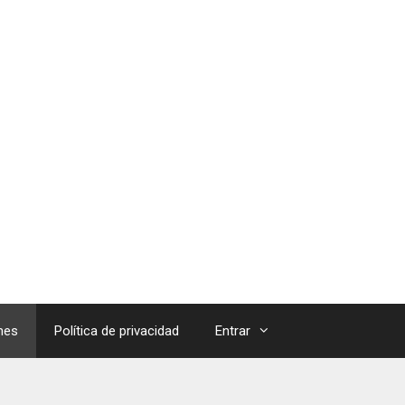
mes
Política de privacidad
Entrar