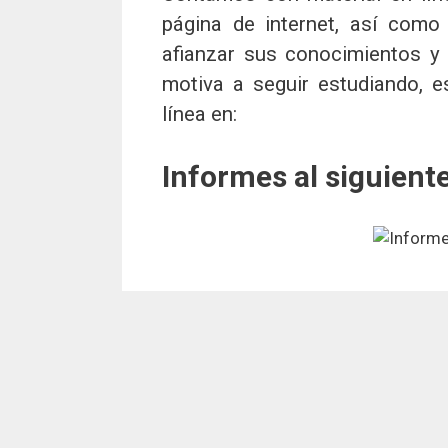
página de internet, así como 
afianzar sus conocimientos y
motiva a seguir estudiando, e
línea en:
Informes al siguien