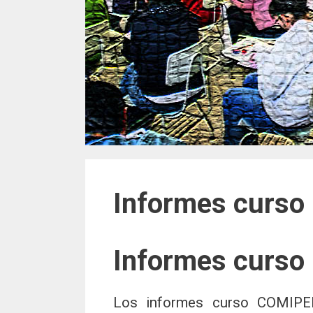
Informes curso
Informes curso
Los informes curso COMIPEM