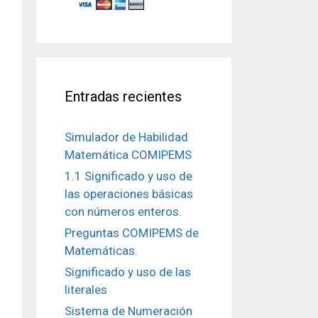
Entradas recientes
Simulador de Habilidad
Matemática COMIPEMS
1.1 Significado y uso de
las operaciones básicas
con números enteros.
Preguntas COMIPEMS de
Matemáticas.
Significado y uso de las
literales
Sistema de Numeración