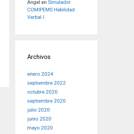
Angel
en
Simulador
COMIPEMS Habilidad
Verbal I
Archivos
enero 2024
septiembre 2022
octubre 2020
septiembre 2020
julio 2020
junio 2020
mayo 2020