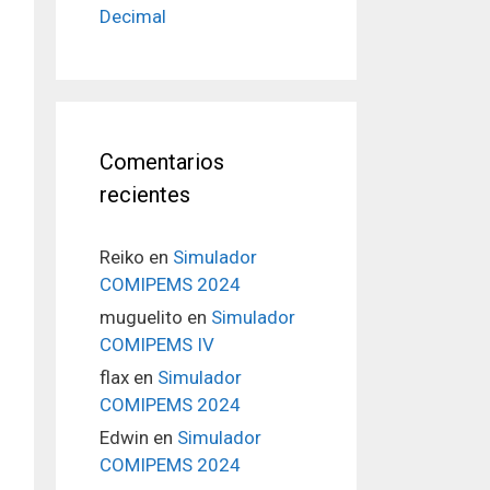
Decimal
Comentarios
recientes
Reiko
en
Simulador
COMIPEMS 2024
muguelito
en
Simulador
COMIPEMS IV
flax
en
Simulador
COMIPEMS 2024
Edwin
en
Simulador
COMIPEMS 2024