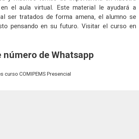
en el aula virtual. Este material le ayudará a
 al ser tratados de forma amena, el alumno se
sto pensando en su futuro. Visitar el curso en
te número de
Whatsapp