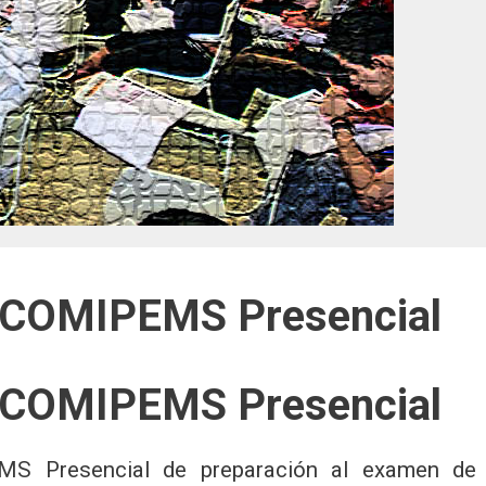
 COMIPEMS Presencial
 COMIPEMS Presencial
S Presencial de preparación al examen de