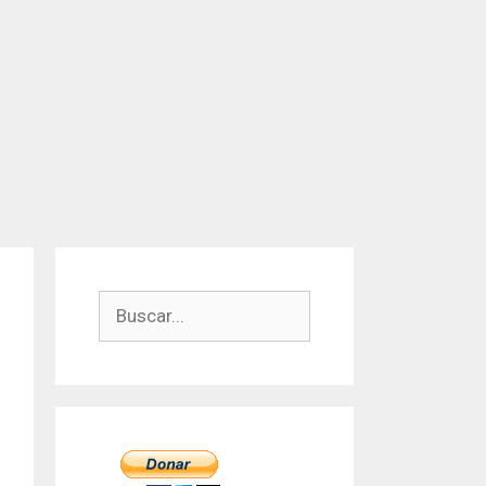
Buscar: