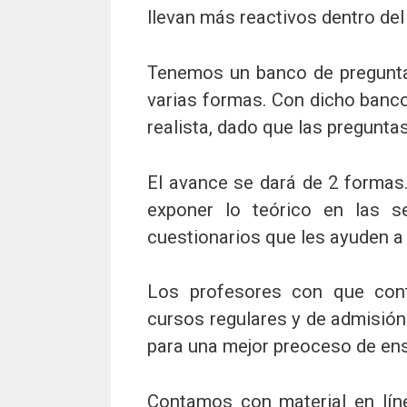
llevan más reactivos dentro de
Tenemos un banco de preguntas
varias formas. Con dicho ban
realista, dado que las pregunt
El avance se dará de 2 formas
exponer lo teórico en las 
cuestionarios que les ayuden a 
Los profesores con que cont
cursos regulares y de admisión
para una mejor preoceso de en
Contamos con material en lín