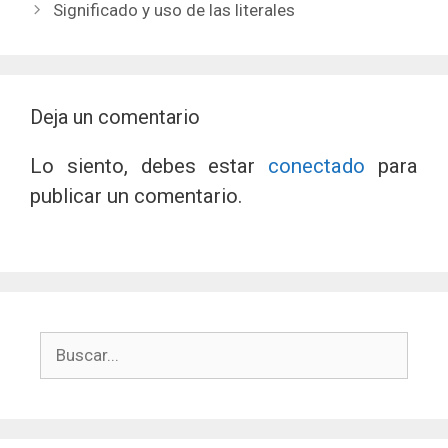
Significado y uso de las literales
Deja un comentario
Lo siento, debes estar
conectado
para
publicar un comentario.
Buscar: