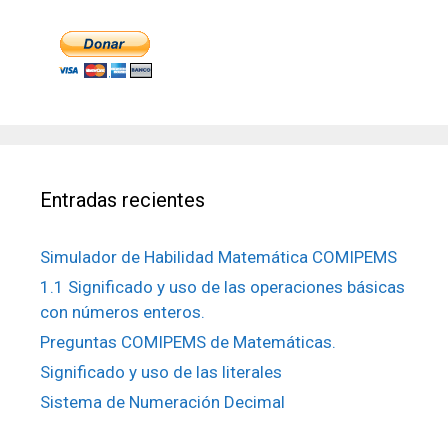
Entradas recientes
Simulador de Habilidad Matemática COMIPEMS
1.1 Significado y uso de las operaciones básicas
con números enteros.
Preguntas COMIPEMS de Matemáticas.
Significado y uso de las literales
Sistema de Numeración Decimal