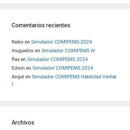
Comentarios recientes
Reiko
en
Simulador COMIPEMS 2024
muguelito
en
Simulador COMIPEMS IV
flax
en
Simulador COMIPEMS 2024
Edwin
en
Simulador COMIPEMS 2024
Angel
en
Simulador COMIPEMS Habilidad Verbal
I
Archivos