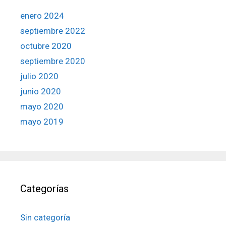
enero 2024
septiembre 2022
octubre 2020
septiembre 2020
julio 2020
junio 2020
mayo 2020
mayo 2019
Categorías
Sin categoría