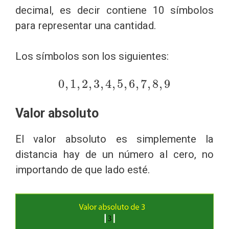
decimal, es decir contiene 10 símbolos
para representar una cantidad.
Los símbolos son los siguientes:
0
,
1
,
2
,
3
,
4
,
5
,
6
,
7
,
8
,
9
Valor absoluto
El valor absoluto es simplemente la
distancia hay de un número al cero, no
importando de que lado esté.