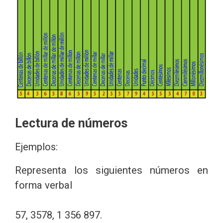
Lectura de números
Ejemplos:
Representa los siguientes números en
forma verbal
57, 3578, 1 356 897.