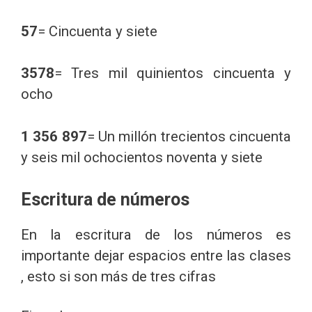
57
= Cincuenta y siete
3578
= Tres mil quinientos cincuenta y
ocho
1 356 897
= Un millón trecientos cincuenta
y seis mil ochocientos noventa y siete
Escritura de números
En la escritura de los números es
importante dejar espacios entre las clases
, esto si son más de tres cifras