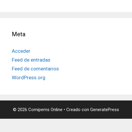
Meta
Acceder
Feed de entradas
Feed de comentarios
WordPress.org
© 2026 Comipems Online
• Creado con
GeneratePress