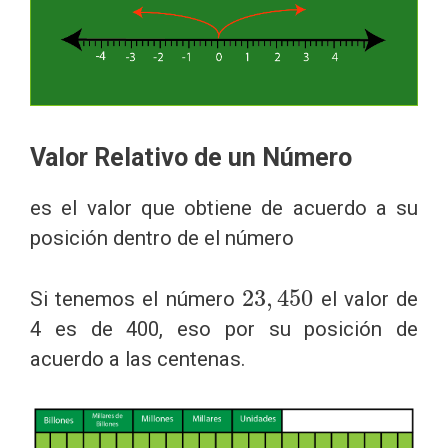
Valor Relativo de un Número
es el valor que obtiene de acuerdo a su
posición dentro de el número
23
,
450
Si tenemos el número
el valor de
4 es de 400, eso por su posición de
acuerdo a las centenas.