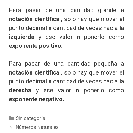
Para pasar de una cantidad grande a
notación científica
, solo hay que mover el
punto decimal
n
cantidad de veces hacia la
izquierda
y ese valor
n
ponerlo como
exponente positivo.
Para pasar de una cantidad pequeña a
notación científica
, solo hay que mover el
punto decimal
n
cantidad de veces hacia la
derecha
y ese valor
n
ponerlo como
exponente negativo.
Categorías
Sin categoría
Números Naturales