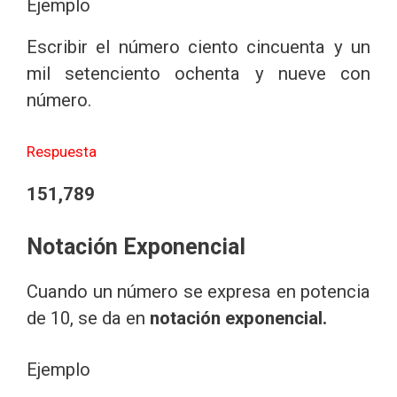
Ejemplo
Escribir el número ciento cincuenta y un
mil setenciento ochenta y nueve con
número.
Respuesta
151,789
Notación Exponencial
Cuando un número se expresa en potencia
de 10, se da en
notación exponencial.
Ejemplo