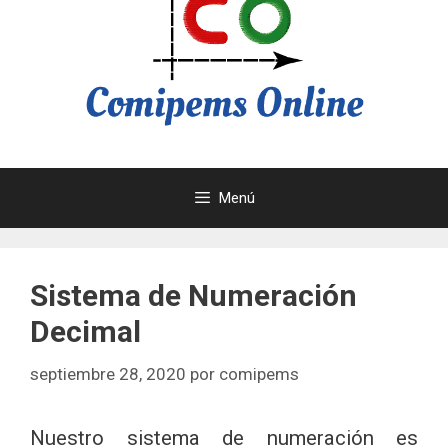
Menú
Sistema de Numeración
Decimal
septiembre 28, 2020
por
comipems
Nuestro sistema de numeración es