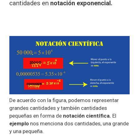
cantidades en
notación exponencial.
De acuerdo con la figura, podemos representar
grandes cantidades y también cantidades
pequeñas en forma de
notación científica.
El
ejemplo
nos menciona dos cantidades, una grande
y una pequeña.