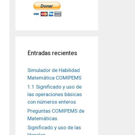
Entradas recientes
Simulador de Habilidad
Matemática COMIPEMS
1.1 Significado y uso de
las operaciones básicas
con números enteros.
Preguntas COMIPEMS de
Matemáticas.
Significado y uso de las