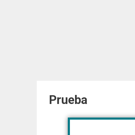
Prueba