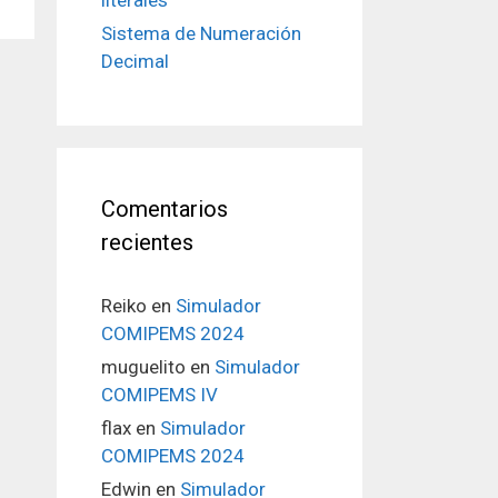
literales
Sistema de Numeración
Decimal
Comentarios
recientes
Reiko
en
Simulador
COMIPEMS 2024
muguelito
en
Simulador
COMIPEMS IV
flax
en
Simulador
COMIPEMS 2024
Edwin
en
Simulador