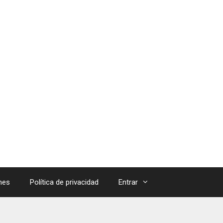
mes
Política de privacidad
Entrar