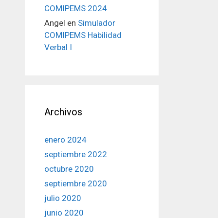
COMIPEMS 2024
Angel
en
Simulador
COMIPEMS Habilidad
Verbal I
Archivos
enero 2024
septiembre 2022
octubre 2020
septiembre 2020
julio 2020
junio 2020