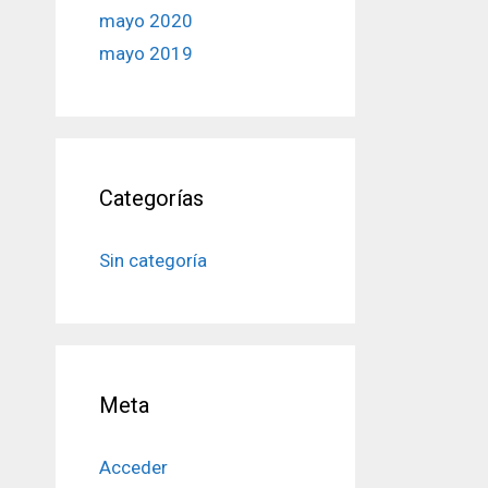
mayo 2020
mayo 2019
Categorías
Sin categoría
Meta
Acceder